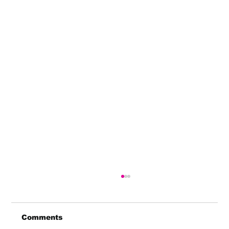
Comments