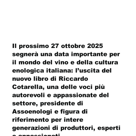
Il prossimo 27 ottobre 2025 
segnerà una data importante per 
il mondo del vino e della cultura 
enologica italiana: l’uscita del 
nuovo libro di Riccardo 
Cotarella, una delle voci più 
autorevoli e appassionate del 
settore, presidente di 
Assoenologi e figura di 
riferimento per intere 
generazioni di produttori, esperti 