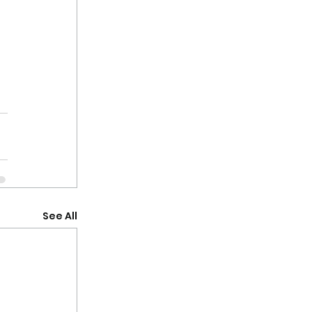
See All