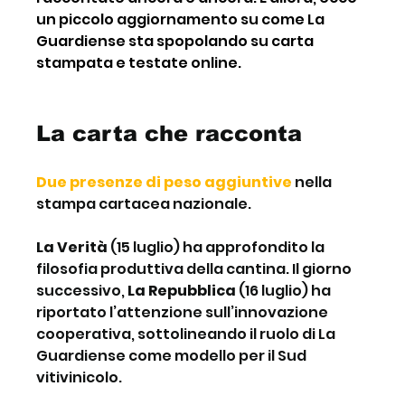
un piccolo aggiornamento su come La 
Guardiense sta spopolando su carta 
stampata e testate online.  
La carta che racconta
Due presenze di peso aggiuntive
 nella 
stampa cartacea nazionale.
La Verità
 (15 luglio) ha approfondito la 
filosofia produttiva della cantina. Il giorno 
successivo, 
La Repubblica
 (16 luglio) ha 
riportato l’attenzione sull’innovazione 
cooperativa, sottolineando il ruolo di La 
Guardiense come modello per il Sud 
vitivinicolo.