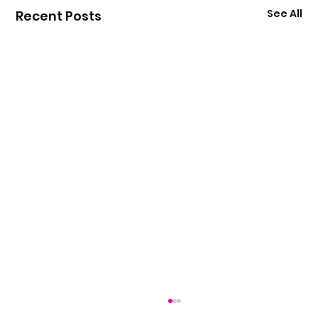
See All
Recent Posts