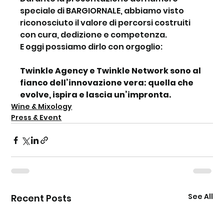
speciale di BARGIORNALE, abbiamo visto 
riconosciuto il valore di percorsi costruiti 
con cura, dedizione e competenza.
E oggi possiamo dirlo con orgoglio:
Twinkle Agency e Twinkle Network sono al 
fianco dell’innovazione vera: quella che 
evolve, ispira e lascia un’impronta.
Wine & Mixology
Press & Event
See All
Recent Posts