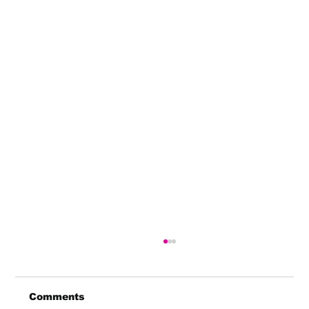
Comments