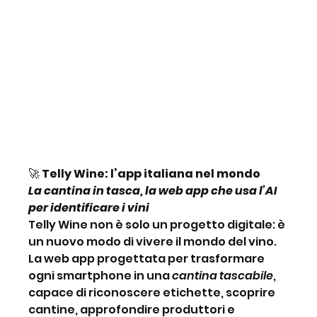
🚀
 Telly Wine: l’app italiana nel mondo
La cantina in tasca, la web app che usa l’AI 
per identificare i vini
Telly Wine non è solo un progetto digitale: è 
un nuovo modo di vivere il mondo del vino. 
La web app progettata per trasformare 
ogni smartphone in una 
cantina tascabile
, 
capace di riconoscere etichette, scoprire 
cantine, approfondire produttori e 