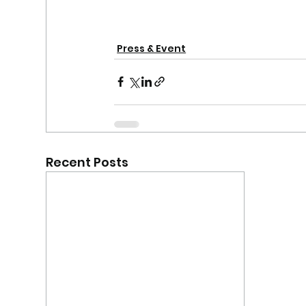
Press & Event
Recent Posts