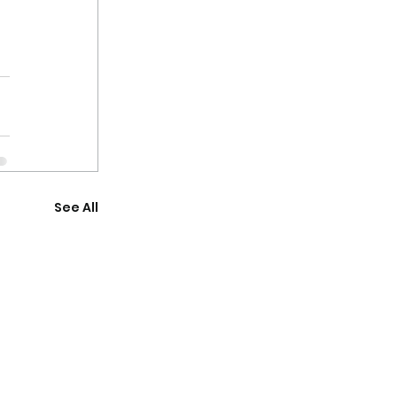
See All