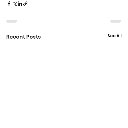
See All
Recent Posts