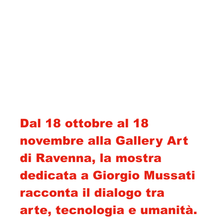
Dal 18 ottobre al 18 
novembre alla Gallery Art 
di Ravenna, la mostra 
dedicata a Giorgio Mussati 
racconta il dialogo tra 
arte, tecnologia e umanità.