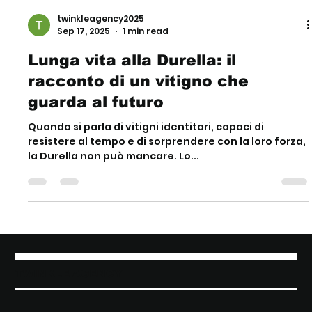
twinkleagency2025
Sep 17, 2025
1 min read
Lunga vita alla Durella: il
racconto di un vitigno che
guarda al futuro
Quando si parla di vitigni identitari, capaci di
resistere al tempo e di sorprendere con la loro forza,
la Durella non può mancare. Lo...