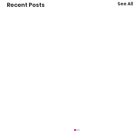
See All
Recent Posts