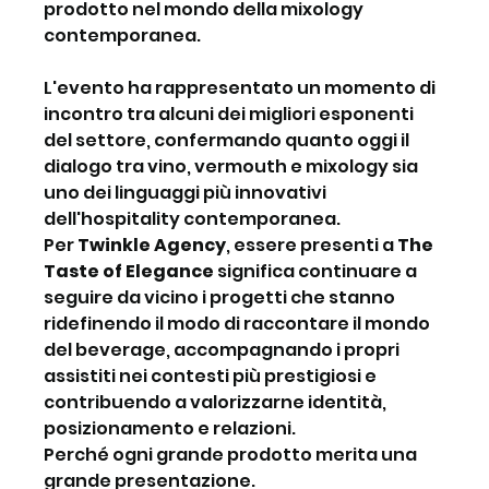
prodotto nel mondo della mixology 
contemporanea.
L'evento ha rappresentato un momento di 
incontro tra alcuni dei migliori esponenti 
del settore, confermando quanto oggi il 
dialogo tra vino, vermouth e mixology sia 
uno dei linguaggi più innovativi 
dell'hospitality contemporanea.
Per 
Twinkle Agency
, essere presenti a 
The 
Taste of Elegance
 significa continuare a 
seguire da vicino i progetti che stanno 
ridefinendo il modo di raccontare il mondo 
del beverage, accompagnando i propri 
assistiti nei contesti più prestigiosi e 
contribuendo a valorizzarne identità, 
posizionamento e relazioni.
Perché ogni grande prodotto merita una 
grande presentazione.