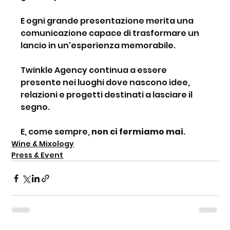
E ogni grande presentazione merita una 
comunicazione capace di trasformare un 
lancio in un'esperienza memorabile.
Twinkle Agency continua a essere 
presente nei luoghi dove nascono idee, 
relazioni e progetti destinati a lasciare il 
segno.
E, come sempre, 
non ci fermiamo mai
.
Wine & Mixology
Press & Event