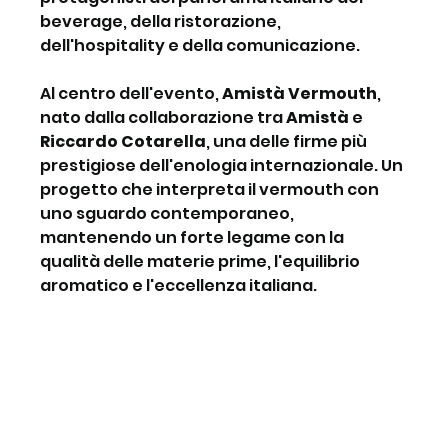
beverage, della ristorazione, 
dell'hospitality e della comunicazione.
Al centro dell'evento, 
Amistà Vermouth
, 
nato dalla collaborazione tra 
Amistà
 e 
Riccardo Cotarella
, una delle firme più 
prestigiose dell'enologia internazionale. Un 
progetto che interpreta il vermouth con 
uno sguardo contemporaneo, 
mantenendo un forte legame con la 
qualità delle materie prime, l'equilibrio 
aromatico e l'eccellenza italiana.