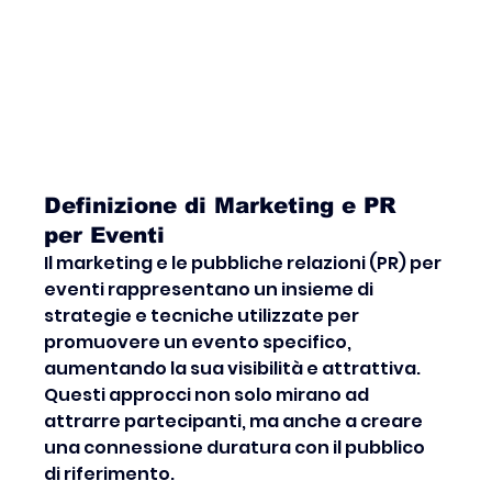
Definizione di Marketing e PR 
per Eventi
Il marketing e le pubbliche relazioni (PR) per 
eventi rappresentano un insieme di 
strategie e tecniche utilizzate per 
promuovere un evento specifico, 
aumentando la sua visibilità e attrattiva. 
Questi approcci non solo mirano ad 
attrarre partecipanti, ma anche a creare 
una connessione duratura con il pubblico 
di riferimento.