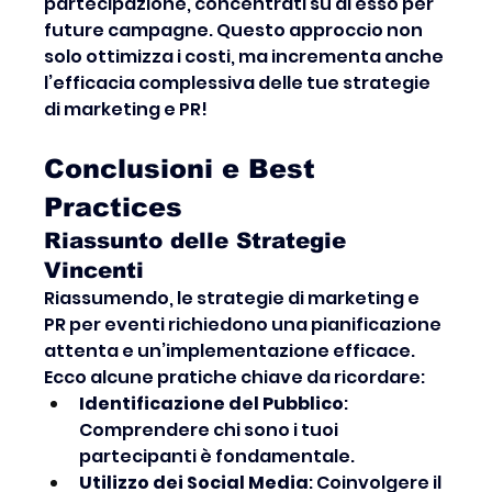
partecipazione, concentrati su di esso per 
future campagne. Questo approccio non 
solo ottimizza i costi, ma incrementa anche 
l’efficacia complessiva delle tue strategie 
di marketing e PR!
Conclusioni e Best 
Practices
Riassunto delle Strategie 
Vincenti
Riassumendo, le strategie di marketing e 
PR per eventi richiedono una pianificazione 
attenta e un’implementazione efficace. 
Ecco alcune pratiche chiave da ricordare:
Identificazione del Pubblico
: 
Comprendere chi sono i tuoi 
partecipanti è fondamentale.
Utilizzo dei Social Media
: Coinvolgere il 