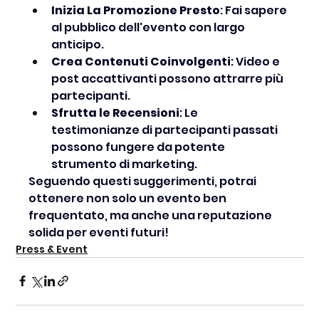
Inizia La Promozione Presto
: Fai sapere 
al pubblico dell'evento con largo 
anticipo.
Crea Contenuti Coinvolgenti
: Video e 
post accattivanti possono attrarre più 
partecipanti.
Sfrutta le Recensioni
: Le 
testimonianze di partecipanti passati 
possono fungere da potente 
strumento di marketing.
Seguendo questi suggerimenti, potrai 
ottenere non solo un evento ben 
frequentato, ma anche una reputazione 
solida per eventi futuri!
Press & Event