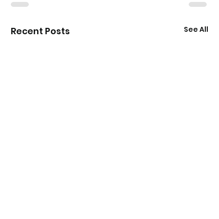
See All
Recent Posts