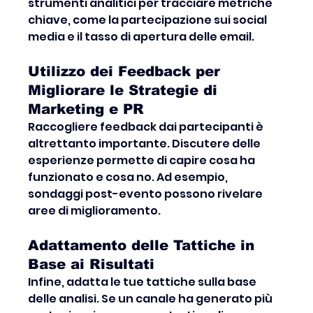
strumenti analitici per tracciare metriche 
chiave, come la partecipazione sui social 
media e il tasso di apertura delle email.
Utilizzo dei Feedback per 
Migliorare le Strategie di 
Marketing e PR
Raccogliere feedback dai partecipanti è 
altrettanto importante. Discutere delle 
esperienze permette di capire cosa ha 
funzionato e cosa no. Ad esempio, 
sondaggi post-evento possono rivelare 
aree di miglioramento.
Adattamento delle Tattiche in 
Base ai Risultati
Infine, adatta le tue tattiche sulla base 
delle analisi. Se un canale ha generato più 