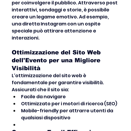
per coinvolgere il pubblico. Attraverso post 
interattivi, sondaggi e storie, è possibile 
creare un legame emotivo. Ad esempio, 
una diretta Instagram con un ospite 
speciale può attirare attenzione e 
interazioni.
Ottimizzazione del Sito Web 
dell'Evento per una Migliore 
Visibilità
L'ottimizzazione del sito web è 
fondamentale per garantire visibilità. 
Assicurati che il sito sia:
Facile da navigare
Ottimizzato per i motori di ricerca (SEO)
Mobile-friendly per attrarre utenti da 
qualsiasi dispositivo