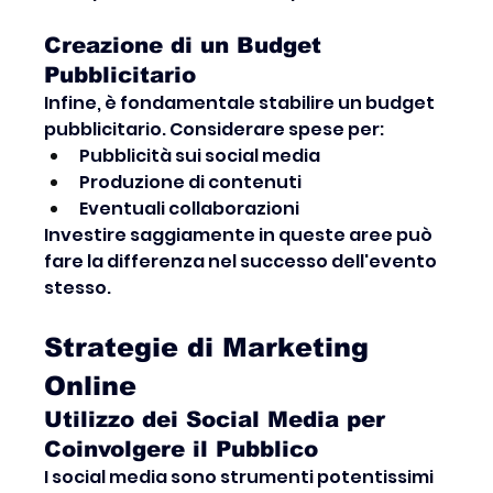
Creazione di un Budget 
Pubblicitario
Infine, è fondamentale stabilire un budget 
pubblicitario. Considerare spese per:
Pubblicità sui social media
Produzione di contenuti
Eventuali collaborazioni
Investire saggiamente in queste aree può 
fare la differenza nel successo dell'evento 
stesso.
Strategie di Marketing 
Online
Utilizzo dei Social Media per 
Coinvolgere il Pubblico
I social media sono strumenti potentissimi 