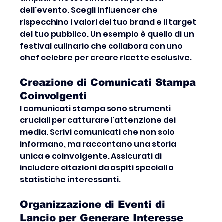
dell'evento. Scegli influencer che 
rispecchino i valori del tuo brand e il target 
del tuo pubblico. Un esempio è quello di un 
festival culinario che collabora con uno 
chef celebre per creare ricette esclusive.
Creazione di Comunicati Stampa 
Coinvolgenti
I comunicati stampa sono strumenti 
cruciali per catturare l'attenzione dei 
media. Scrivi comunicati che non solo 
informano, ma raccontano una storia 
unica e coinvolgente. Assicurati di 
includere citazioni da ospiti speciali o 
statistiche interessanti.
Organizzazione di Eventi di 
Lancio per Generare Interesse