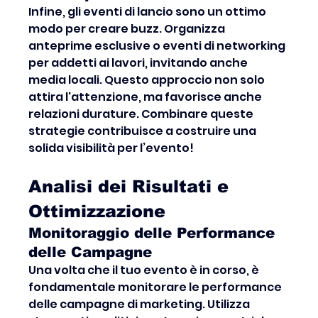
Infine, gli eventi di lancio sono un ottimo 
modo per creare buzz. Organizza 
anteprime esclusive o eventi di networking 
per addetti ai lavori, invitando anche 
media locali. Questo approccio non solo 
attira l'attenzione, ma favorisce anche 
relazioni durature. Combinare queste 
strategie contribuisce a costruire una 
solida visibilità per l’evento!
Analisi dei Risultati e 
Ottimizzazione
Monitoraggio delle Performance 
delle Campagne
Una volta che il tuo evento è in corso, è 
fondamentale monitorare le performance 
delle campagne di marketing. Utilizza 