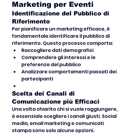
Marketing per Eventi
Identificazione del Pubblico di 
Riferimento
Per pianificare un marketing efficace, è 
fondamentale identificare il pubblico di 
riferimento. Questo processo comporta:
Raccogliere dati demografici
Comprendere gli interessi e le 
preferenze del pubblico
Analizzare comportamenti passati dei 
partecipanti
Scelta dei Canali di 
Comunicazione più Efficaci
Una volta chiarito chi si vuole raggiungere, 
è essenziale scegliere i canali giusti. Social 
media, email marketing e comunicati 
stampa sono solo alcune opzioni.