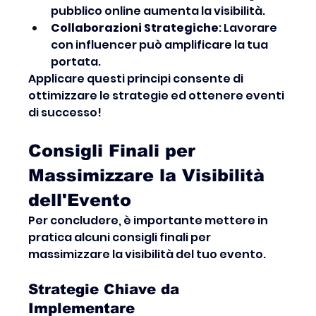
pubblico online aumenta la visibilità.
Collaborazioni Strategiche
: Lavorare 
con influencer può amplificare la tua 
portata.
Applicare questi principi consente di 
ottimizzare le strategie ed ottenere eventi 
di successo!
Consigli Finali per 
Massimizzare la Visibilità 
dell'Evento
Per concludere, è importante mettere in 
pratica alcuni consigli finali per 
massimizzare la visibilità del tuo evento.
Strategie Chiave da 
Implementare