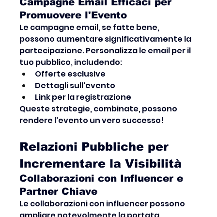
Campagne Email Efficaci per 
Promuovere l'Evento
Le campagne email, se fatte bene, 
possono aumentare significativamente la 
partecipazione. Personalizza le email per il 
tuo pubblico, includendo:
Offerte esclusive
Dettagli sull'evento
Link per la registrazione
Queste strategie, combinate, possono 
rendere l'evento un vero successo!
Relazioni Pubbliche per 
Incrementare la Visibilità
Collaborazioni con Influencer e 
Partner Chiave
Le collaborazioni con influencer possono 
ampliare notevolmente la portata 