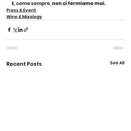
E, come sempre, 
non ci fermiamo mai
.
Press & Event
Wine & Mixology
See All
Recent Posts