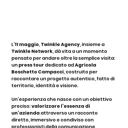
L’
11 maggio
, 
Twinkle Agency
, insieme a 
Twinkle Network
, dà vita a un momento 
pensato per andare oltre la semplice visita: 
un 
press tour
 dedicato ad 
Agricola 
Boschetto Campacci
, costruito per 
raccontare un progetto autentico, fatto di 
territorio, identità e visione.
Un’esperienza che nasce con un obiettivo 
preciso: 
valorizzare l’essenza di 
un’azienda
 attraverso un racconto 
diretto, immersivo e condiviso con 
professionisti della comunicazione, 